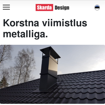
Korstna viimistlus
metalliga.