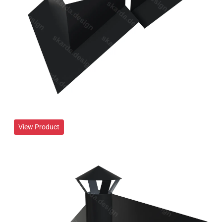
View Product