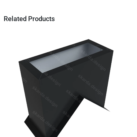
Related Products