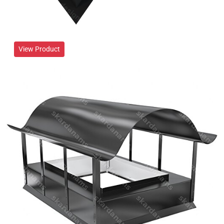
View Product