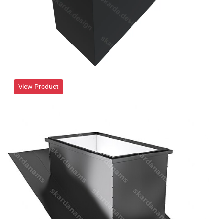
View Product