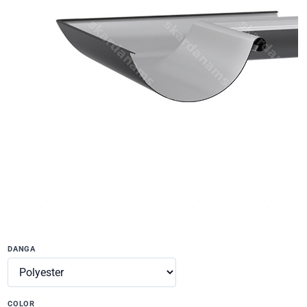
DANGA
COLOR