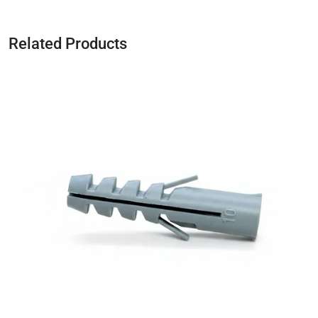
Related Products