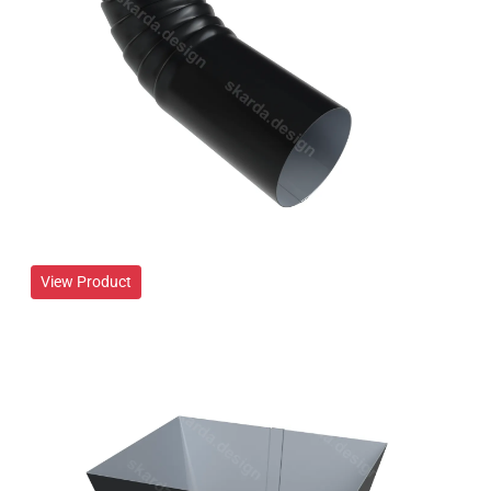
View Product