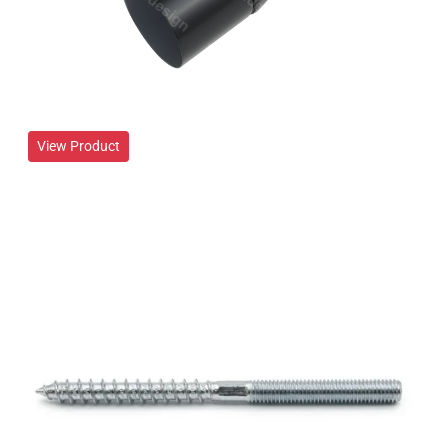
View Product