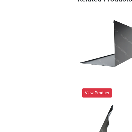
View Product