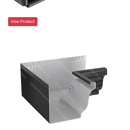
View Product