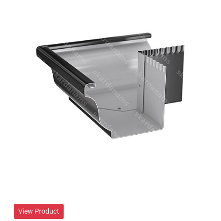
View Product