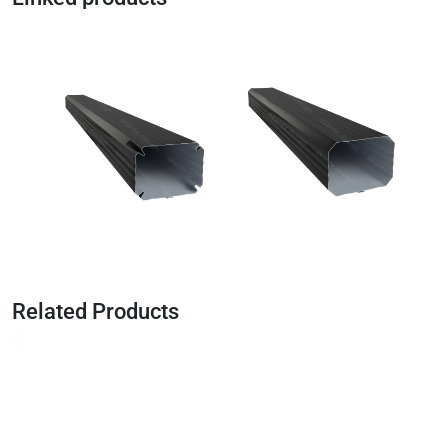
Related Products