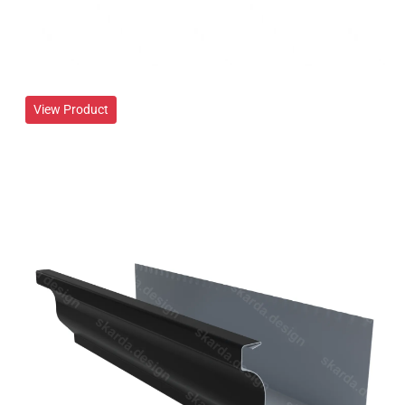
View Product