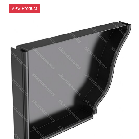
View Product