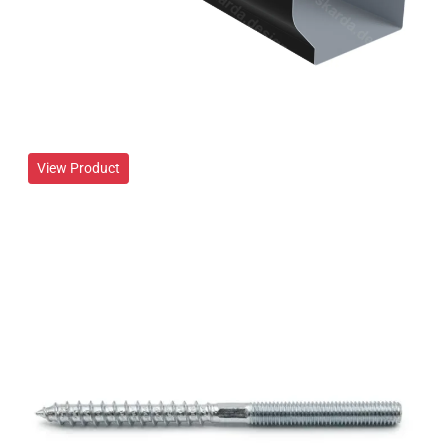
View Product