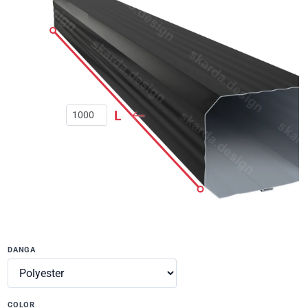
L
DANGA
COLOR