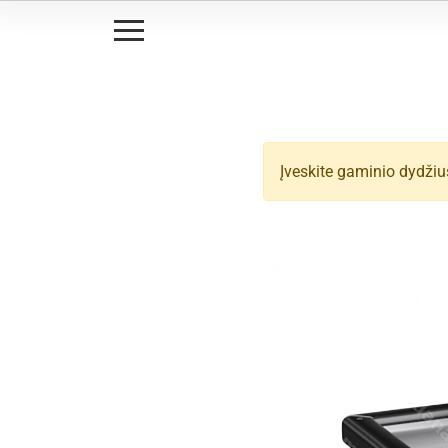
Įveskite gaminio dydžiu