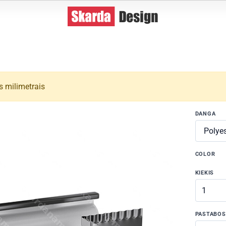
s milimetrais
DANGA
COLOR
KIEKIS
PASTABOS