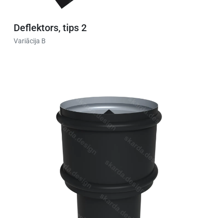
Deflektors, tips 2
Variācija B