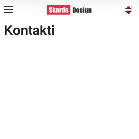
Kontakti