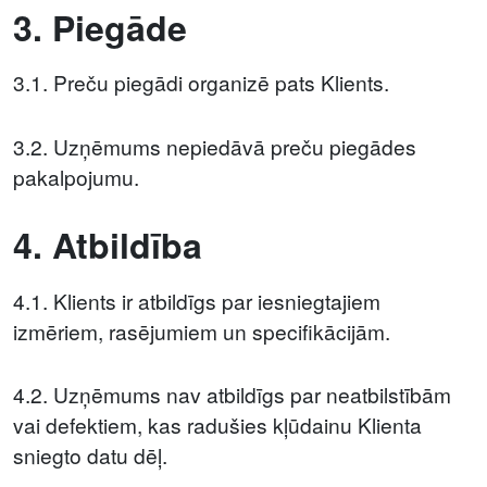
3. Piegāde
3.1. Preču piegādi organizē pats Klients.
3.2. Uzņēmums nepiedāvā preču piegādes
pakalpojumu.
4. Atbildība
4.1. Klients ir atbildīgs par iesniegtajiem
izmēriem, rasējumiem un specifikācijām.
4.2. Uzņēmums nav atbildīgs par neatbilstībām
vai defektiem, kas radušies kļūdainu Klienta
sniegto datu dēļ.