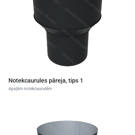
Notekcaurules pāreja, tips 1
Apaļām notekcaurulēm