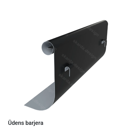
Ūdens barjera