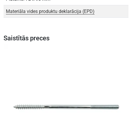
Materiāla vides produktu deklarācija (EPD)
Saistītās preces