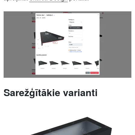
Sarežģītākie varianti