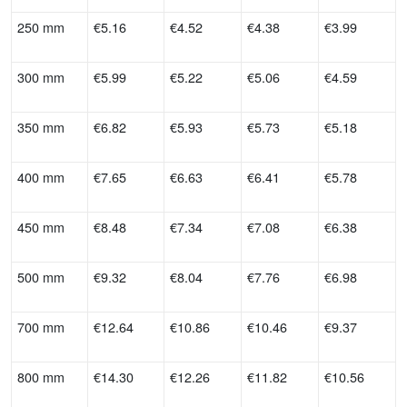
250 mm
€5.16
€4.52
€4.38
€3.99
300 mm
€5.99
€5.22
€5.06
€4.59
350 mm
€6.82
€5.93
€5.73
€5.18
400 mm
€7.65
€6.63
€6.41
€5.78
450 mm
€8.48
€7.34
€7.08
€6.38
500 mm
€9.32
€8.04
€7.76
€6.98
700 mm
€12.64
€10.86
€10.46
€9.37
800 mm
€14.30
€12.26
€11.82
€10.56