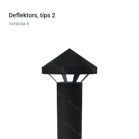
Deflektors, tips 2
Variācija A