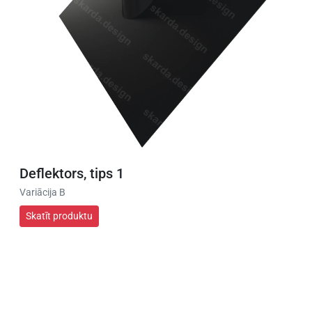
Deflektors, tips 1
Variācija B
Skatīt produktu