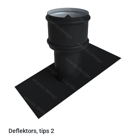
Deflektors, tips 2