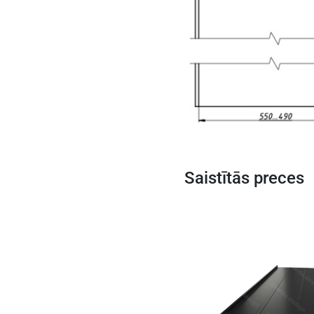
Saistītās preces