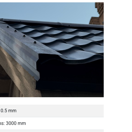
: 0.5 mm
ms: 3000 mm