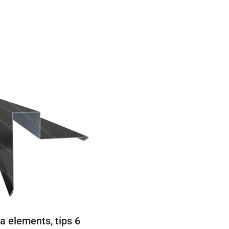
a elements, tips 6