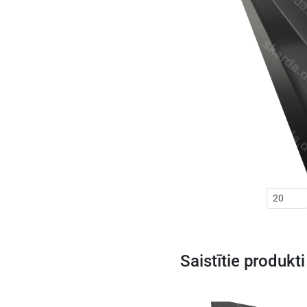
Saistītie produkti