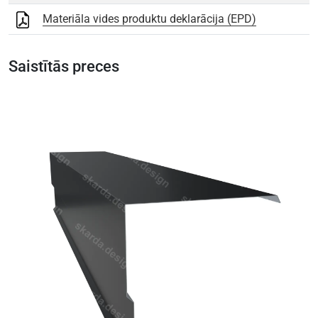
Materiāla vides produktu deklarācija (EPD)
Saistītās preces